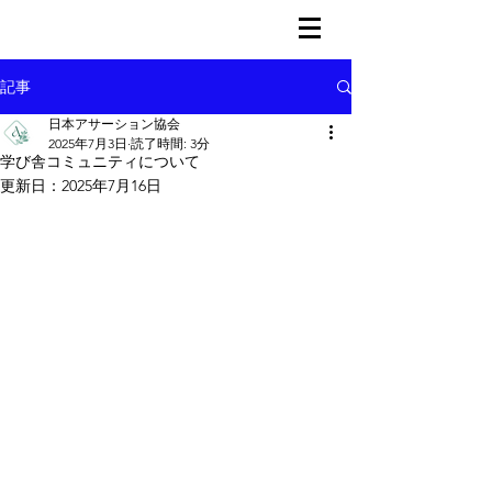
記事
日本アサーション協会
2025年7月3日
読了時間: 3分
学び舎コミュニティについて
更新日：
2025年7月16日