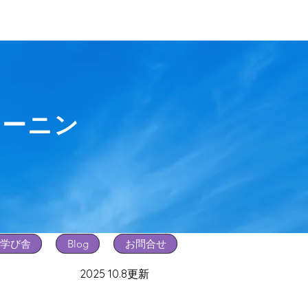
レーニン
学び舎
Blog
お問合せ
2025 10.8更新